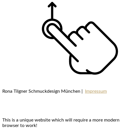
Rona Tilgner Schmuckdesign München |
Impressum
This is a unique website which will require a more modern
browser to work!