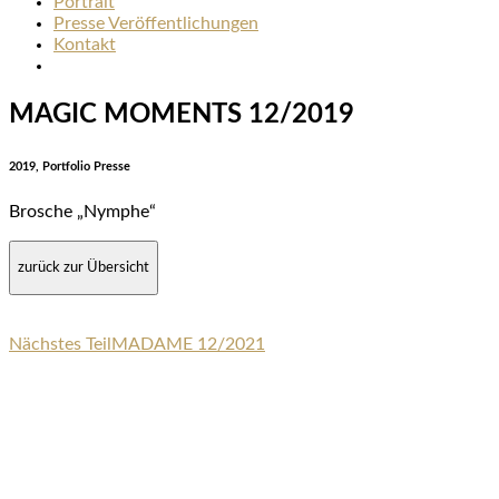
Portrait
Presse Veröffentlichungen
Kontakt
MAGIC MOMENTS 12/2019
2019, Portfolio Presse
Brosche „Nymphe“
zurück zur Übersicht
Nächstes Teil
MADAME 12/2021