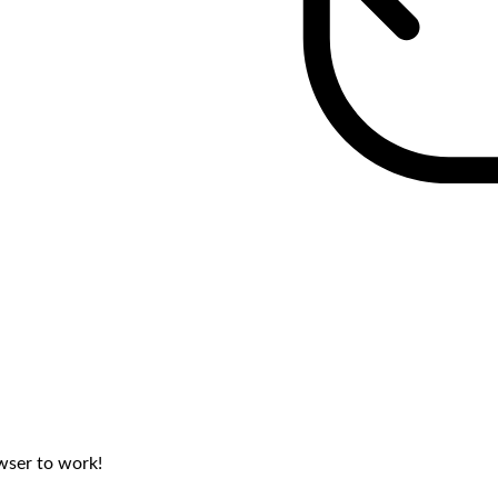
wser to work!