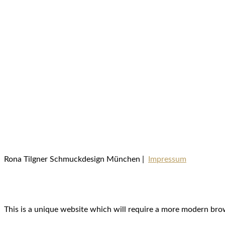
Rona Tilgner Schmuckdesign München |
Impressum
This is a unique website which will require a more modern bro